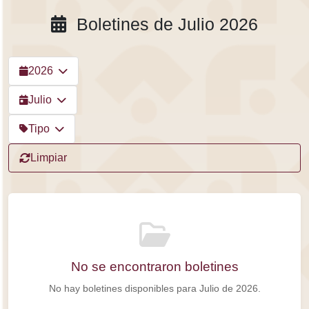
Boletines de Julio 2026
2026
Julio
Tipo
Limpiar
No se encontraron boletines
No hay boletines disponibles para Julio de 2026.