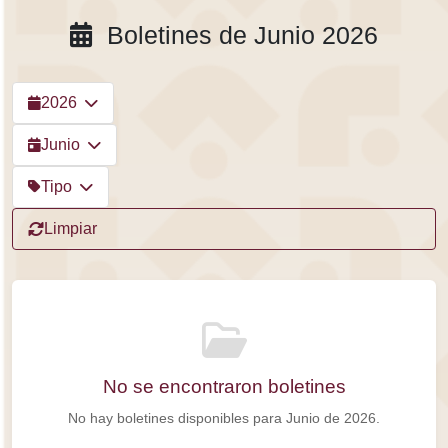
Boletines de Junio 2026
2026
Junio
Tipo
Limpiar
No se encontraron boletines
No hay boletines disponibles para Junio de 2026.