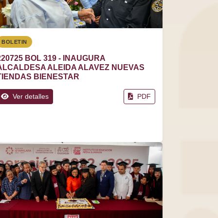
BOLETIN
220725 BOL 319 - INAUGURA
ALCALDESA ALEIDA ALAVEZ NUEVAS
TIENDAS BIENESTAR
Ver detalles
PDF