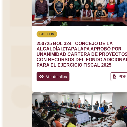
BOLETIN
250725 BOL 324 - CONCEJO DE LA
ALCALDÍA IZTAPALAPA APROBÓ POR
UNANIMIDAD CARTERA DE PROYECTO
CON RECURSOS DEL FONDO ADICIONA
PARA EL EJERCICIO FISCAL 2025
Ver detalles
PDF