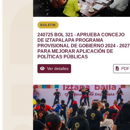
BOLETIN
240725 BOL 321 - APRUEBA CONCEJO
DE IZTAPALAPA PROGRAMA
PROVISIONAL DE GOBIERNO 2024 - 2027
PARA MEJORAR APLICACIÓN DE
POLÍTICAS PÚBLICAS
Ver detalles
PDF