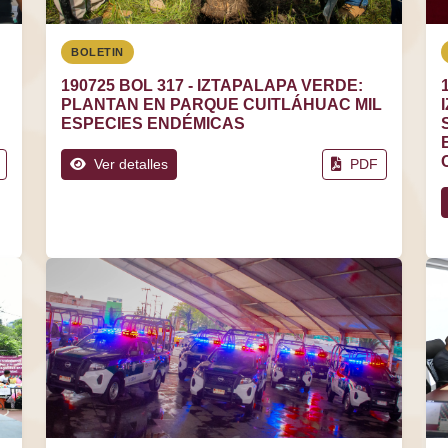
BOLETIN
190725 BOL 317 - IZTAPALAPA VERDE:
PLANTAN EN PARQUE CUITLÁHUAC MIL
ESPECIES ENDÉMICAS
Ver detalles
PDF