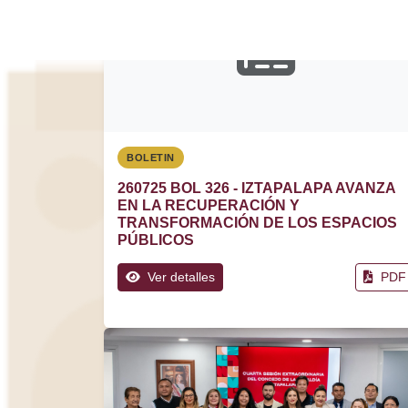
BOLETIN
260725 BOL 326 - IZTAPALAPA AVANZA
EN LA RECUPERACIÓN Y
TRANSFORMACIÓN DE LOS ESPACIOS
PÚBLICOS
Ver detalles
PDF