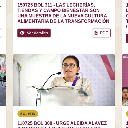
,
150725 BOL 311 - LAS LECHERÍAS,
TIENDAS Y CAMPO BIENESTAR SON
UNA MUESTRA DE LA NUEVA CULTURA
ALIMENTARIA DE LA TRANSFORMACIÓN
Ver detalles
PDF
BOLETIN
110725 BOL 308 - URGE ALEIDA ALAVEZ