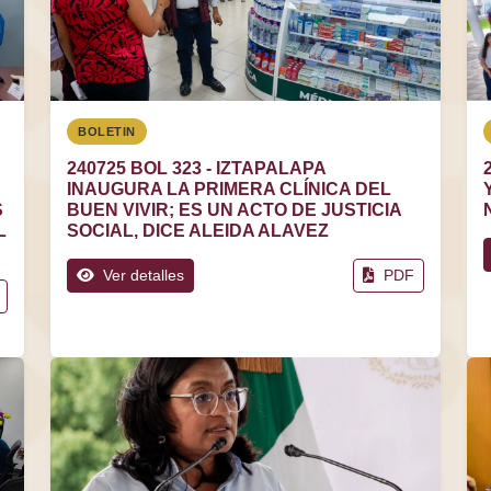
BOLETIN
240725 BOL 323 - IZTAPALAPA
INAUGURA LA PRIMERA CLÍNICA DEL
S
BUEN VIVIR; ES UN ACTO DE JUSTICIA
L
SOCIAL, DICE ALEIDA ALAVEZ
Ver detalles
PDF