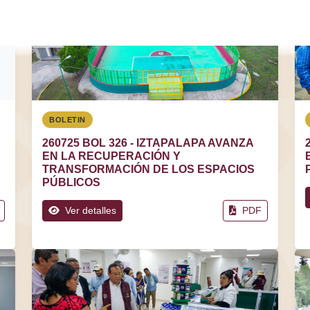
BOLETIN
260725 BOL 326 - IZTAPALAPA AVANZA
EN LA RECUPERACIÓN Y
TRANSFORMACIÓN DE LOS ESPACIOS
PÚBLICOS
Ver detalles
PDF