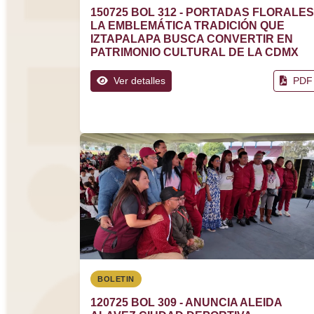
150725 BOL 312 - PORTADAS FLORALES
LA EMBLEMÁTICA TRADICIÓN QUE
IZTAPALAPA BUSCA CONVERTIR EN
PATRIMONIO CULTURAL DE LA CDMX
Ver detalles
PDF
BOLETIN
120725 BOL 309 - ANUNCIA ALEIDA