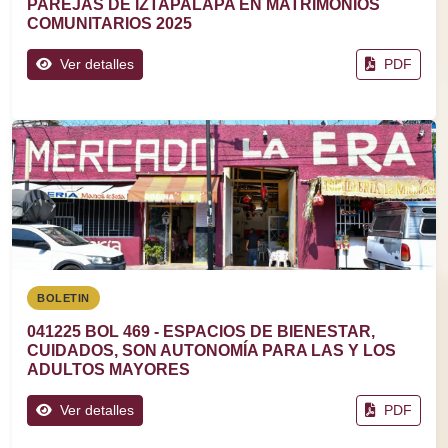
PAREJAS DE IZTAPALAPA EN MATRIMONIOS
COMUNITARIOS 2025
Ver detalles
PDF
BOLETIN
041225 BOL 469 - ESPACIOS DE BIENESTAR,
CUIDADOS, SON AUTONOMÍA PARA LAS Y LOS
ADULTOS MAYORES
Ver detalles
PDF