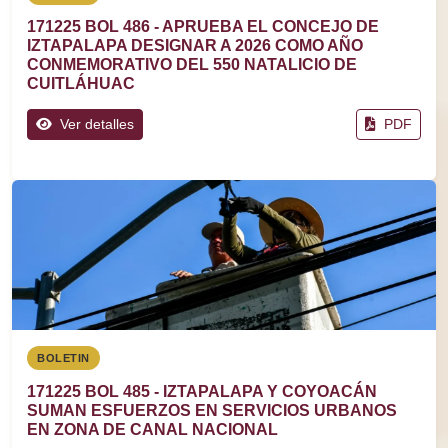
171225 BOL 486 - APRUEBA EL CONCEJO DE
IZTAPALAPA DESIGNAR A 2026 COMO AÑO
CONMEMORATIVO DEL 550 NATALICIO DE
CUITLÁHUAC
Ver detalles
PDF
BOLETIN
171225 BOL 485 - IZTAPALAPA Y COYOACÁN
SUMAN ESFUERZOS EN SERVICIOS URBANOS
EN ZONA DE CANAL NACIONAL