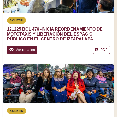
BOLETIN
121225 BOL 476 -INICIA REORDENAMIENTO DE
MOTOTAXIS Y LIBERACIÓN DEL ESPACIO
PÚBLICO EN EL CENTRO DE IZTAPALAPA
Ver detalles
PDF
BOLETIN