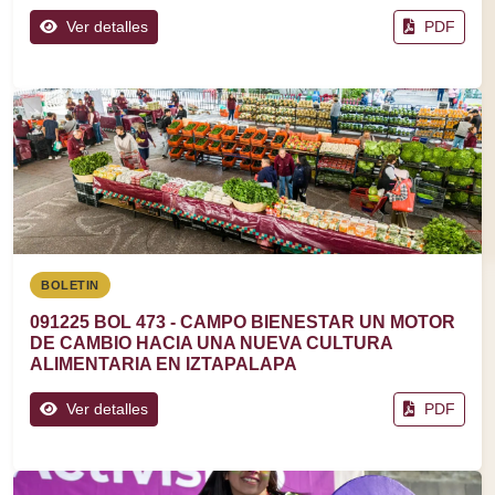
Ver detalles
PDF
BOLETIN
091225 BOL 473 - CAMPO BIENESTAR UN MOTOR
DE CAMBIO HACIA UNA NUEVA CULTURA
ALIMENTARIA EN IZTAPALAPA
Ver detalles
PDF