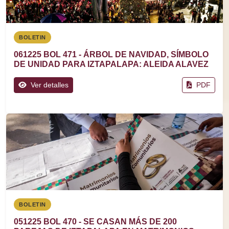
BOLETIN
061225 BOL 471 - ÁRBOL DE NAVIDAD, SÍMBOLO
DE UNIDAD PARA IZTAPALAPA: ALEIDA ALAVEZ
Ver detalles
PDF
BOLETIN
051225 BOL 470 - SE CASAN MÁS DE 200