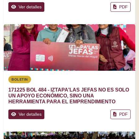
Ver detalles
PDF
BOLETIN
171225 BOL 484 - IZTAPA'LAS JEFAS NO ES SOLO
UN APOYO ECONÓMICO, SINO UNA
HERRAMIENTA PARA EL EMPRENDIMIENTO
Ver detalles
PDF