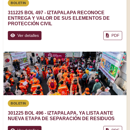
BOLETIN
311225 BOL 497 - IZTAPALAPA RECONOCE
ENTREGA Y VALOR DE SUS ELEMENTOS DE
PROTECCIÓN CIVIL
Ver detalles
PDF
BOLETIN
301225 BOL 496 - IZTAPALAPA, YA LISTA ANTE
NUEVA ETAPA DE SEPARACIÓN DE RESIDUOS