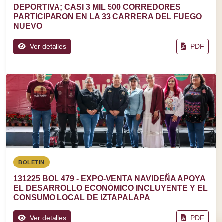
DEPORTIVA; CASI 3 MIL 500 CORREDORES
PARTICIPARON EN LA 33 CARRERA DEL FUEGO
NUEVO
Ver detalles
PDF
BOLETIN
131225 BOL 479 - EXPO-VENTA NAVIDEÑA APOYA
EL DESARROLLO ECONÓMICO INCLUYENTE Y EL
CONSUMO LOCAL DE IZTAPALAPA
Ver detalles
PDF