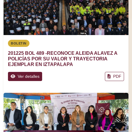
BOLETIN
201225 BOL 489 -RECONOCE ALEIDA ALAVEZ A
POLICÍAS POR SU VALOR Y TRAYECTORIA
EJEMPLAR EN IZTAPALAPA
Ver detalles
PDF