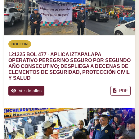
BOLETIN
121225 BOL 477 - APLICA IZTAPALAPA
OPERATIVO PEREGRINO SEGURO POR SEGUNDO
AÑO CONSECUTIVO; DESPLIEGA A DECENAS DE
ELEMENTOS DE SEGURIDAD, PROTECCIÓN CIVIL
Y SALUD
Ver detalles
PDF