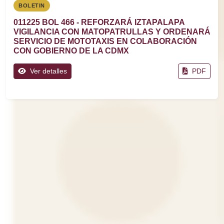
BOLETIN
011225 BOL 466 - REFORZARÁ IZTAPALAPA
VIGILANCIA CON MATOPATRULLAS Y ORDENARÁ
SERVICIO DE MOTOTAXIS EN COLABORACIÓN
CON GOBIERNO DE LA CDMX
Ver detalles
PDF