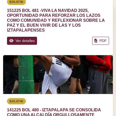
BOLETIN
151225 BOL 481 -VIVA LA NAVIDAD 2025,
OPORTUNIDAD PARA REFORZAR LOS LAZOS
COMO COMUNIDAD Y REFLEXIONAR SOBRE LA
PAZ Y EL BUEN VIVIR DE LAS Y LOS
IZTAPALAPENSES
Ver detalles
PDF
BOLETIN
141225 BOL 480 - IZTAPALAPA SE CONSOLIDA
COMO UNA ALCALDÍA ORGULLOSAMENTE