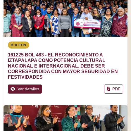
BOLETIN
161225 BOL 483 - EL RECONOCIMIENTO A
IZTAPALAPA COMO POTENCIA CULTURAL
NACIONAL E INTERNACIONAL, DEBE SER
CORRESPONDIDA CON MAYOR SEGURIDAD EN
FESTIVIDADES
Ver detalles
PDF