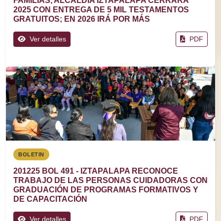
FAMILIAS, ALCALDÍA IZTAPALAPA CERRARÁ
2025 CON ENTREGA DE 5 MIL TESTAMENTOS
GRATUITOS; EN 2026 IRÁ POR MÁS
Ver detalles
PDF
BOLETIN
201225 BOL 491 - IZTAPALAPA RECONOCE
TRABAJO DE LAS PERSONAS CUIDADORAS CON
GRADUACIÓN DE PROGRAMAS FORMATIVOS Y
DE CAPACITACIÓN
Ver detalles
PDF