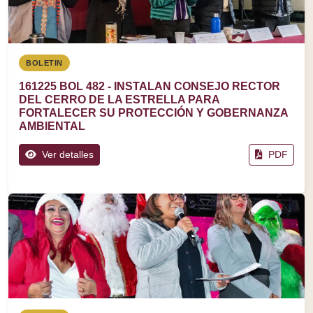
BOLETIN
161225 BOL 482 - INSTALAN CONSEJO RECTOR
DEL CERRO DE LA ESTRELLA PARA
FORTALECER SU PROTECCIÓN Y GOBERNANZA
AMBIENTAL
Ver detalles
PDF