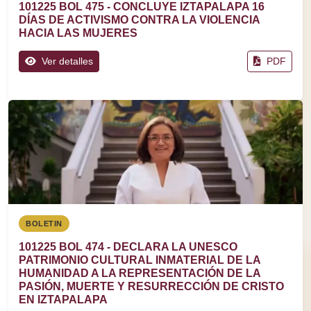
101225 BOL 475 - CONCLUYE IZTAPALAPA 16
DÍAS DE ACTIVISMO CONTRA LA VIOLENCIA
HACIA LAS MUJERES
Ver detalles
PDF
BOLETIN
101225 BOL 474 - DECLARA LA UNESCO
PATRIMONIO CULTURAL INMATERIAL DE LA
HUMANIDAD A LA REPRESENTACIÓN DE LA
PASIÓN, MUERTE Y RESURRECCIÓN DE CRISTO
EN IZTAPALAPA