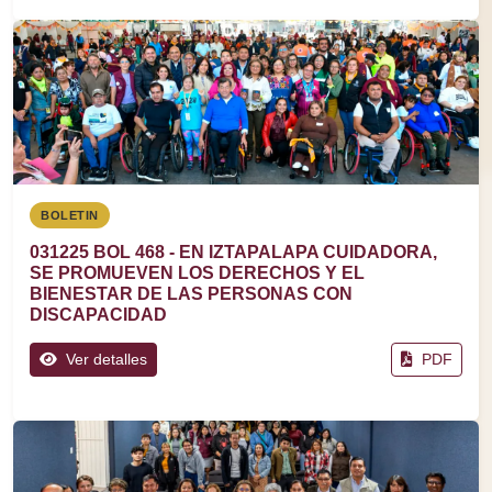
BOLETIN
031225 BOL 468 - EN IZTAPALAPA CUIDADORA,
SE PROMUEVEN LOS DERECHOS Y EL
BIENESTAR DE LAS PERSONAS CON
DISCAPACIDAD
Ver detalles
PDF