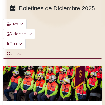
Boletines de Diciembre 2025
2025
Diciembre
Tipo
Limpiar