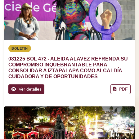
BOLETIN
081225 BOL 472 - ALEIDA ALAVEZ REFRENDA SU
COMPROMISO INQUEBRANTABLE PARA
CONSOLIDAR A IZTAPALAPA COMO ALCALDÍA
CUIDADORA Y DE OPORTUNIDADES
Ver detalles
PDF