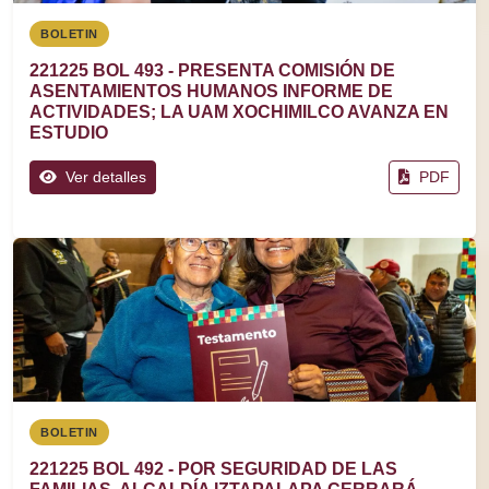
BOLETIN
221225 BOL 493 - PRESENTA COMISIÓN DE
ASENTAMIENTOS HUMANOS INFORME DE
ACTIVIDADES; LA UAM XOCHIMILCO AVANZA EN
ESTUDIO
Ver detalles
PDF
BOLETIN
221225 BOL 492 - POR SEGURIDAD DE LAS