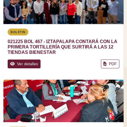
BOLETIN
021225 BOL 467 - IZTAPALAPA CONTARÁ CON LA
PRIMERA TORTILLERÍA QUE SURTIRÁ A LAS 12
TIENDAS BIENESTAR
Ver detalles
PDF