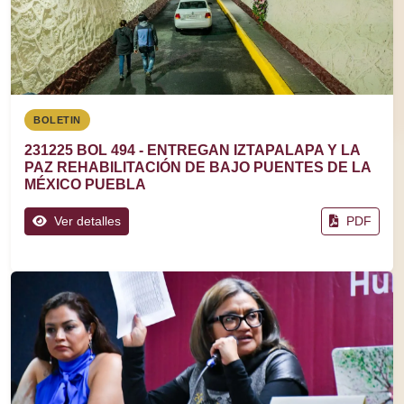
BOLETIN
231225 BOL 494 - ENTREGAN IZTAPALAPA Y LA
PAZ REHABILITACIÓN DE BAJO PUENTES DE LA
MÉXICO PUEBLA
Ver detalles
PDF