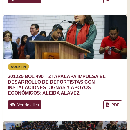
BOLETIN
201225 BOL 490 - IZTAPALAPA IMPULSA EL
DESARROLLO DE DEPORTISTAS CON
INSTALACIONES DIGNAS Y APOYOS
ECONÓMICOS: ALEIDA ALAVEZ
Ver detalles
PDF