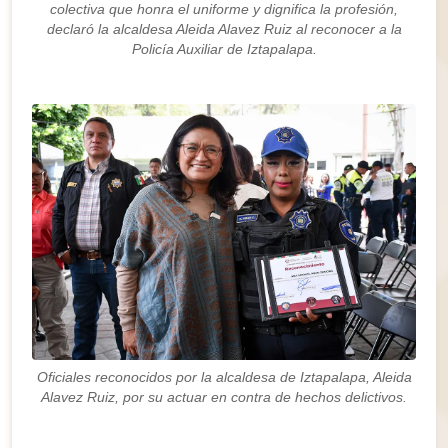
colectiva que honra el uniforme y dignifica la profesión,
declaró la alcaldesa Aleida Alavez Ruiz al reconocer a la
Policía Auxiliar de Iztapalapa.
Oficiales reconocidos por la alcaldesa de Iztapalapa, Aleida
Alavez Ruiz, por su actuar en contra de hechos delictivos.