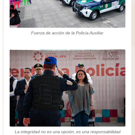
Fuerza de acción de la Policía Auxiliar.
La integridad no es una opción, es una responsabilidad