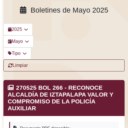
Boletines de Mayo 2025
2025
Mayo
Tipo
Limpiar
270525 BOL 266 - RECONOCE
ALCALDÍA DE IZTAPALAPA VALOR Y
COMPROMISO DE LA POLICÍA
AUXILIAR