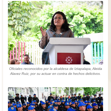
Oficiales reconocidos por la alcaldesa de Iztapalapa, Aleida
Alavez Ruiz, por su actuar en contra de hechos delictivos.