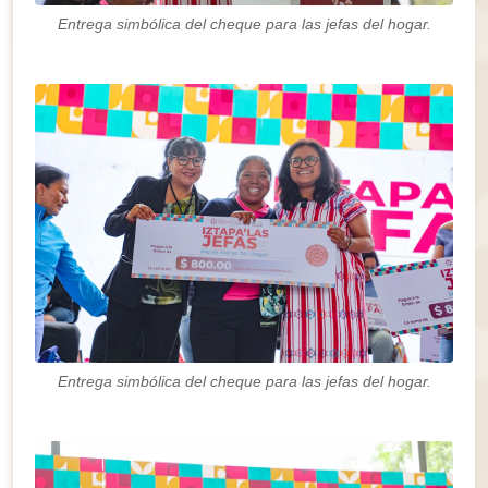
Entrega simbólica del cheque para las jefas del hogar.
Entrega simbólica del cheque para las jefas del hogar.