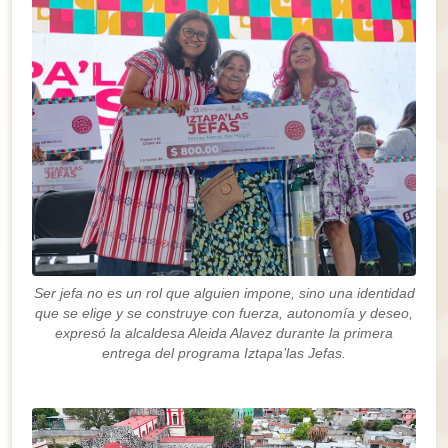
Ser jefa no es un rol que alguien impone, sino una identidad
que se elige y se construye con fuerza, autonomía y deseo,
expresó la alcaldesa Aleida Alavez durante la primera
entrega del programa Iztapa’las Jefas.