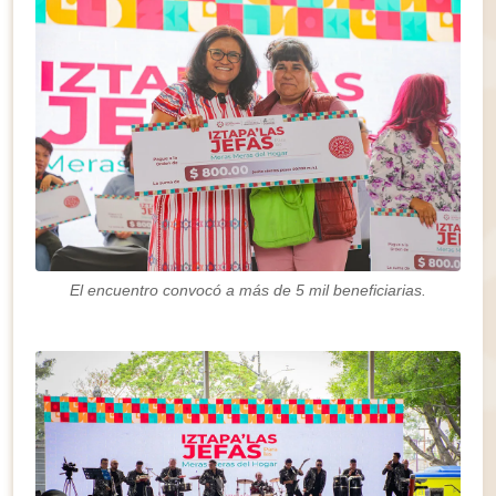
El encuentro convocó a más de 5 mil beneficiarias.