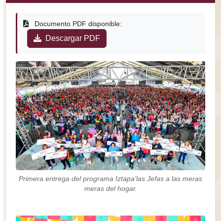
Documento PDF disponible:
Descargar PDF
Primera entrega del programa Iztapa’las Jefas a las meras
meras del hogar.