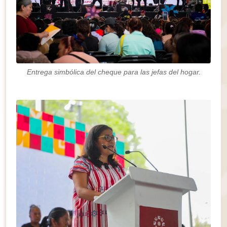
Entrega simbólica del cheque para las jefas del hogar.