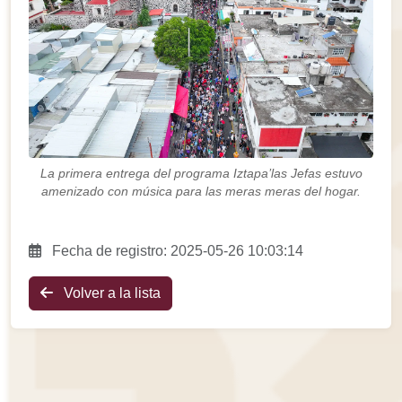
La primera entrega del programa Iztapa’las Jefas estuvo
amenizado con música para las meras meras del hogar.
Fecha de registro: 2025-05-26 10:03:14
Volver a la lista