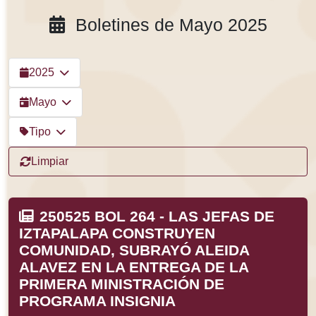
Boletines de Mayo 2025
2025
Mayo
Tipo
Limpiar
250525 BOL 264 - LAS JEFAS DE
IZTAPALAPA CONSTRUYEN
COMUNIDAD, SUBRAYÓ ALEIDA
ALAVEZ EN LA ENTREGA DE LA
PRIMERA MINISTRACIÓN DE
PROGRAMA INSIGNIA