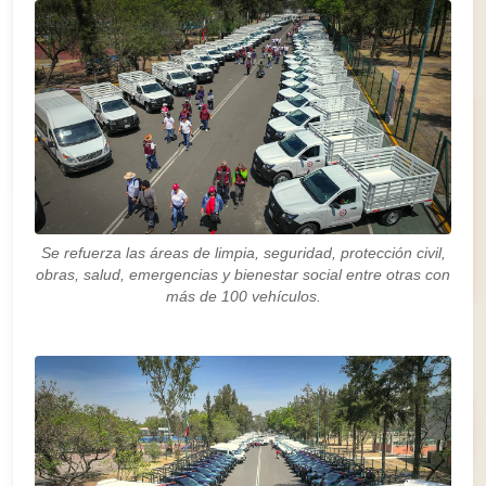
Se refuerza las áreas de limpia, seguridad, protección civil,
obras, salud, emergencias y bienestar social entre otras con
más de 100 vehículos.