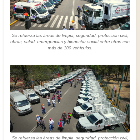
Se refuerza las áreas de limpia, seguridad, protección civil,
obras, salud, emergencias y bienestar social entre otras con
más de 100 vehículos.
Se refuerza las áreas de limpia, seguridad, protección civil,