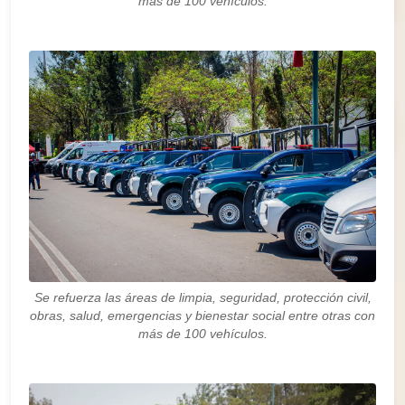
más de 100 vehículos.
Se refuerza las áreas de limpia, seguridad, protección civil,
obras, salud, emergencias y bienestar social entre otras con
más de 100 vehículos.