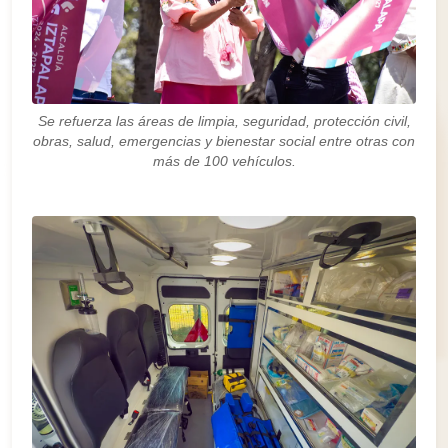
Se refuerza las áreas de limpia, seguridad, protección civil,
obras, salud, emergencias y bienestar social entre otras con
más de 100 vehículos.