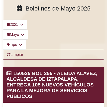
Boletines de Mayo 2025
2025
Mayo
Tipo
Limpiar
150525 BOL 255 - ALEIDA ALAVEZ,
ALCALDESA DE IZTAPALAPA,
ENTREGA 105 NUEVOS VEHÍCULOS
PARA LA MEJORA DE SERVICIOS
PÚBLICOS