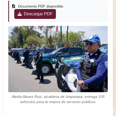
Documento PDF disponible:
Descargar PDF
Aleida Alavez Ruiz, alcaldesa de Iztapalapa, entrega 105
vehículos para la mejora de servicios públicos.