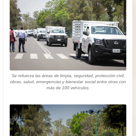
Se refuerza las áreas de limpia, seguridad, protección civil,
obras, salud, emergencias y bienestar social entre otras con
más de 100 vehículos.