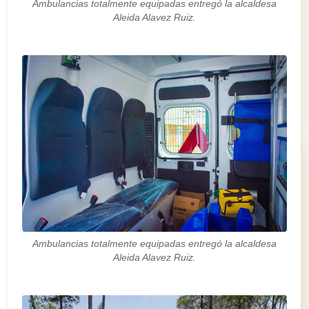
Ambulancias totalmente equipadas entregó la alcaldesa
Aleida Alavez Ruiz.
Ambulancias totalmente equipadas entregó la alcaldesa
Aleida Alavez Ruiz.