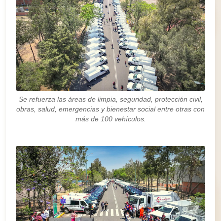
Se refuerza las áreas de limpia, seguridad, protección civil,
obras, salud, emergencias y bienestar social entre otras con
más de 100 vehículos.