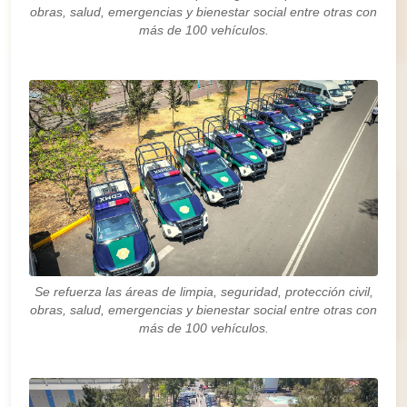
obras, salud, emergencias y bienestar social entre otras con
más de 100 vehículos.
Se refuerza las áreas de limpia, seguridad, protección civil,
obras, salud, emergencias y bienestar social entre otras con
más de 100 vehículos.