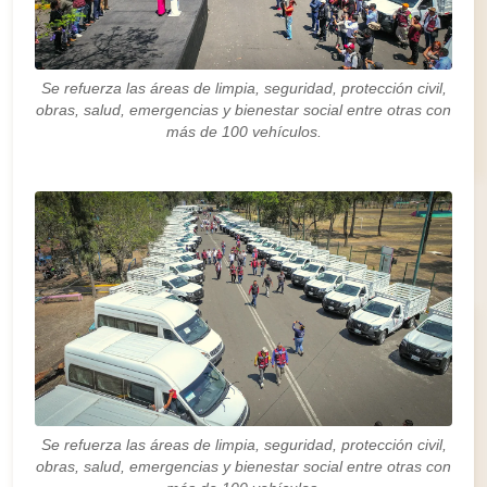
Se refuerza las áreas de limpia, seguridad, protección civil,
obras, salud, emergencias y bienestar social entre otras con
más de 100 vehículos.
Se refuerza las áreas de limpia, seguridad, protección civil,
obras, salud, emergencias y bienestar social entre otras con