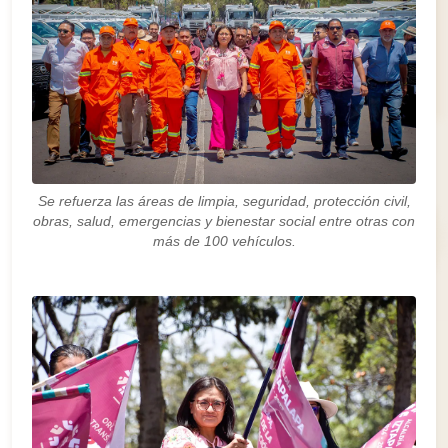
Se refuerza las áreas de limpia, seguridad, protección civil,
obras, salud, emergencias y bienestar social entre otras con
más de 100 vehículos.