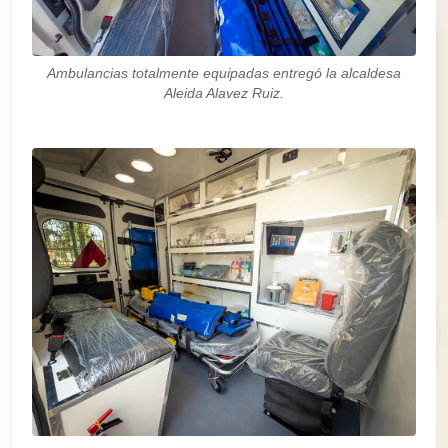
Ambulancias totalmente equipadas entregó la alcaldesa
Aleida Alavez Ruiz.