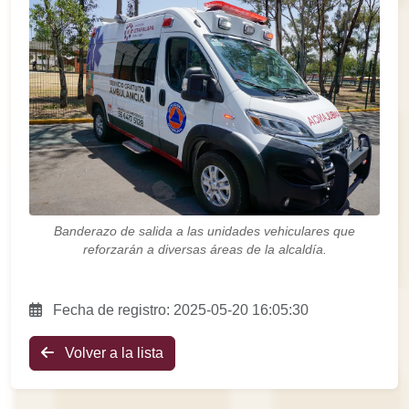
Banderazo de salida a las unidades vehiculares que
reforzarán a diversas áreas de la alcaldía.
Fecha de registro: 2025-05-20 16:05:30
Volver a la lista