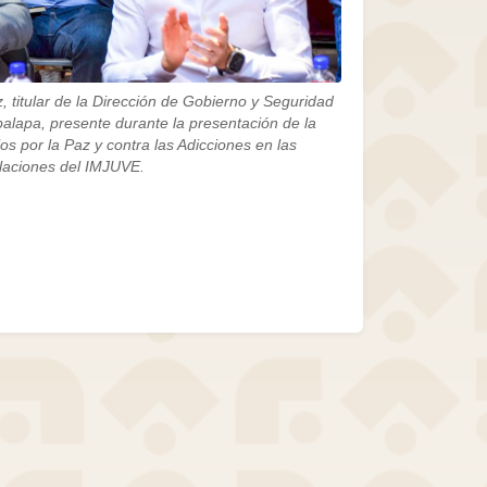
 titular de la Dirección de Gobierno y Seguridad
palapa, presente durante la presentación de la
s por la Paz y contra las Adicciones en las
alaciones del IMJUVE.