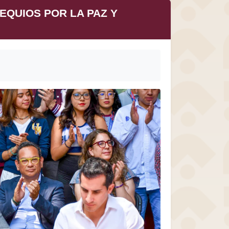
TEQUIOS POR LA PAZ Y