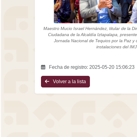
Maestro Mucio Israel Hernández, titular de la D
Ciudadana de la Alcaldía Iztapalapa, presente
Jornada Nacional de Tequios por la Paz y c
instalaciones del IM
Fecha de registro: 2025-05-20 15:06:23
Volver a la lista