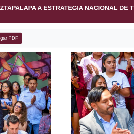
 IZTAPALAPA A ESTRATEGIA NACIONAL DE 
gar PDF