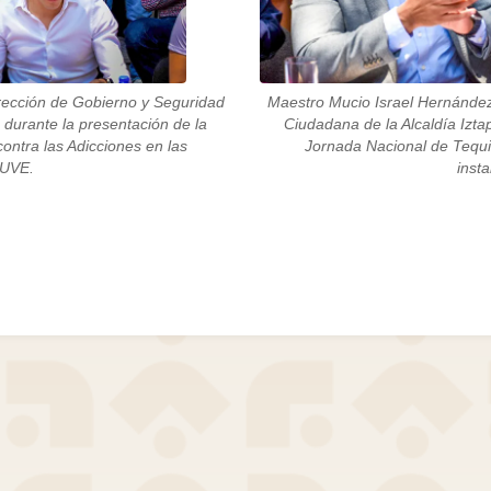
irección de Gobierno y Seguridad
Maestro Mucio Israel Hernández,
 durante la presentación de la
Ciudadana de la Alcaldía Izta
ontra las Adicciones en las
Jornada Nacional de Tequio
JUVE.
inst