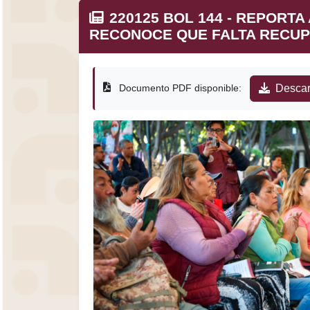
220125 BOL 144 - REPORTA
RECONOCE QUE FALTA RECUP
Documento PDF disponible:
Descar