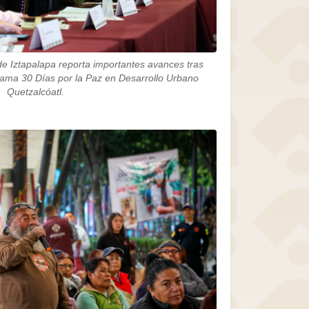
de Iztapalapa reporta importantes avances tras
rama 30 Días por la Paz en Desarrollo Urbano
Quetzalcóatl.