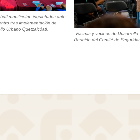
óatl manifiestan inquietudes ante
entro tras implementación de
llo Urbano Quetzalcóatl.
Vecinas y vecinos de Desarrollo
Reunión del Comité de Seguridad