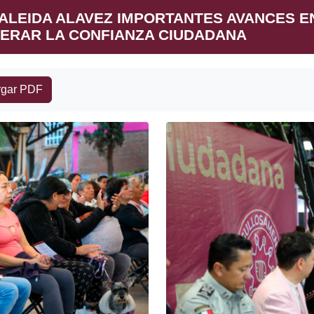
 ALEIDA ALAVEZ IMPORTANTES AVANCES EN
ERAR LA CONFIANZA CIUDADANA
gar PDF