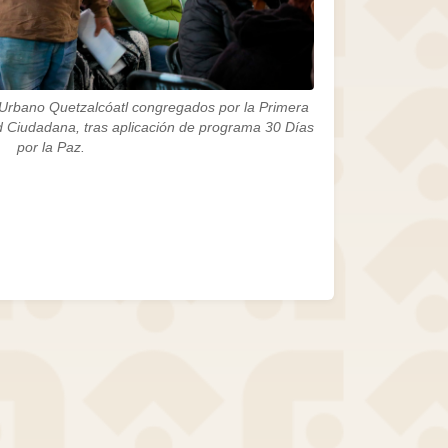
 Urbano Quetzalcóatl congregados por la Primera
 Ciudadana, tras aplicación de programa 30 Días
por la Paz.