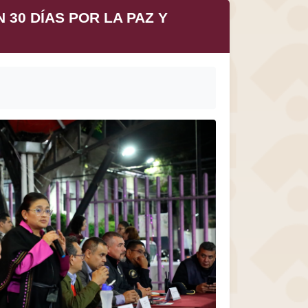
 30 DÍAS POR LA PAZ Y