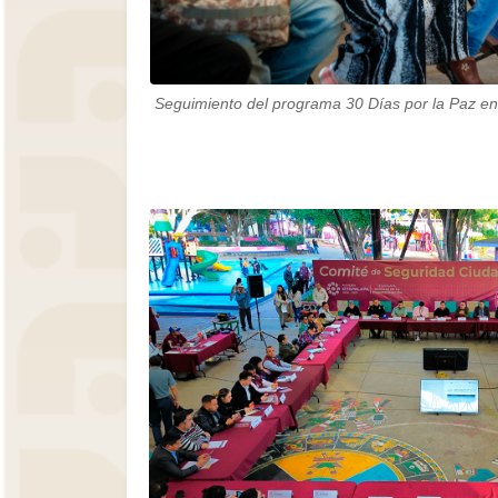
Seguimiento del programa 30 Días por la Paz en