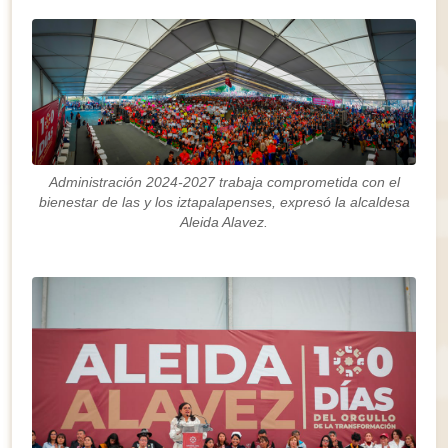
Administración 2024-2027 trabaja comprometida con el
bienestar de las y los iztapalapenses, expresó la alcaldesa
Aleida Alavez.