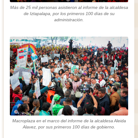
Más de 25 mil personas asistieron al informe de la alcaldesa
de Iztapalapa, por los primeros 100 días de su
administración.
Macroplaza en el marco del informe de la alcaldesa Aleida
Alavez, por sus primeros 100 días de gobierno.