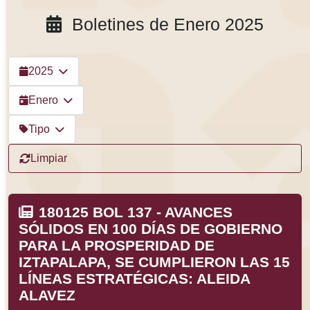
Boletines de Enero 2025
2025
Enero
Tipo
Limpiar
180125 BOL 137 - AVANCES
SÓLIDOS EN 100 DÍAS DE GOBIERNO
PARA LA PROSPERIDAD DE
IZTAPALAPA, SE CUMPLIERON LAS 15
LÍNEAS ESTRATÉGICAS: ALEIDA
ALAVEZ