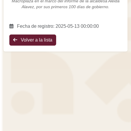
Macroplaza en el marco del informe de la alcaldesa Aleida
Alavez, por sus primeros 100 días de gobierno.
Fecha de registro: 2025-05-13 00:00:00
Volver a la lista