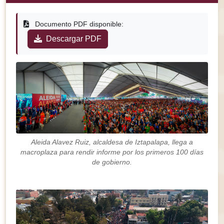
Documento PDF disponible:
Descargar PDF
Aleida Alavez Ruiz, alcaldesa de Iztapalapa, llega a
macroplaza para rendir informe por los primeros 100 días
de gobierno.